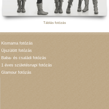
Táblás fotózás
Kismama fotózás
Újszülött fotózás
Baba- és családi fotózás
1 éves születésnapi fotózás
Glamour fotózás