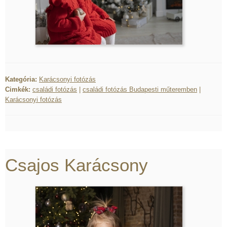
Kategória:
Karácsonyi fotózás
Cimkék:
családi fotózás
|
családi fotózás Budapesti műteremben
|
Karácsonyi fotózás
Csajos Karácsony