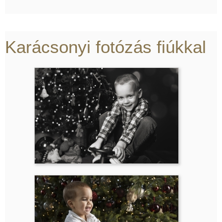
Karácsonyi fotózás fiúkkal