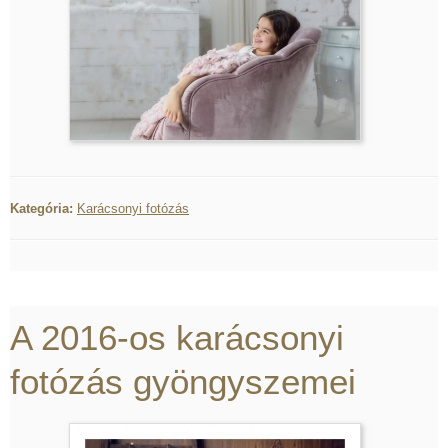
Kategória:
Karácsonyi fotózás
A 2016-os karácsonyi
fotózás gyöngyszemei