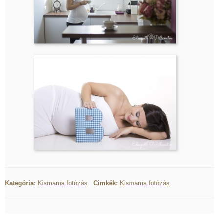
Kategória:
Kismama fotózás
Cimkék:
Kismama fotózás