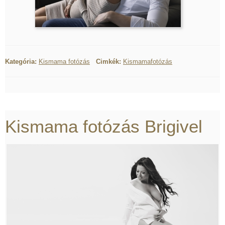
Kategória:
Kismama fotózás
Cimkék:
Kismamafotózás
Kismama fotózás Brigivel