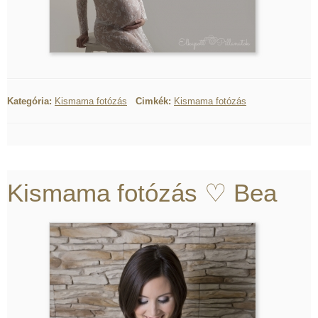
Kategória:
Kismama fotózás
Cimkék:
Kismama fotózás
Kismama fotózás ♡ Bea