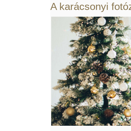
A karácsonyi fotó